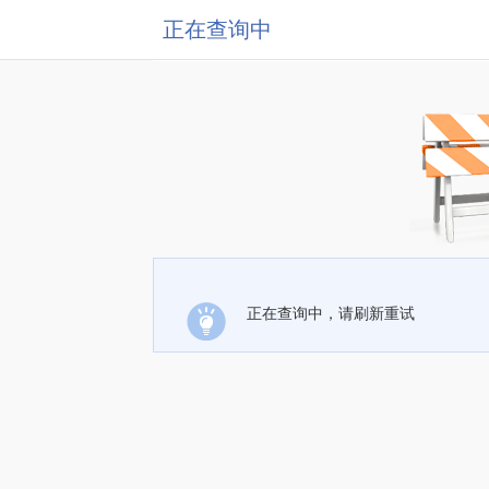
正在查询中
正在查询中，请刷新重试