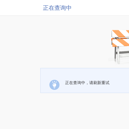
正在查询中
正在查询中，请刷新重试